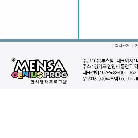
|
회사소개
|