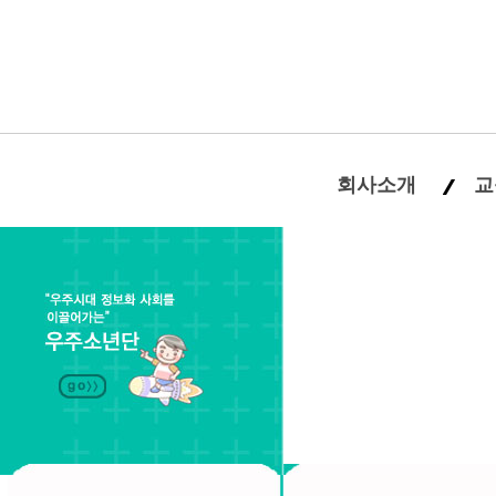
회사소개
교