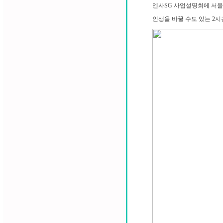
멘사SG 사업설명회에 서울
인생을 바꿀 수도 있는 2