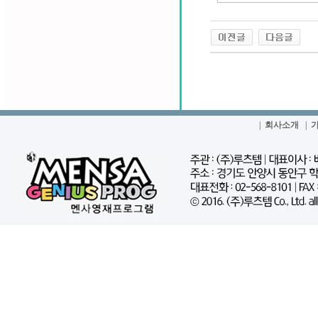
|
회사소개
|