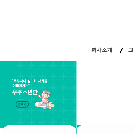
회사소개
교