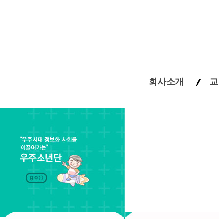
회사소개
교