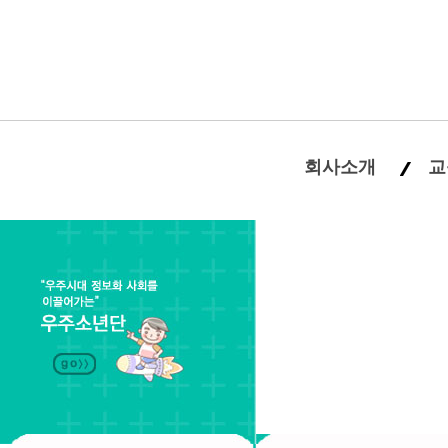
회사소개
교