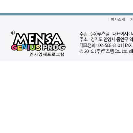
|
회사소개
|