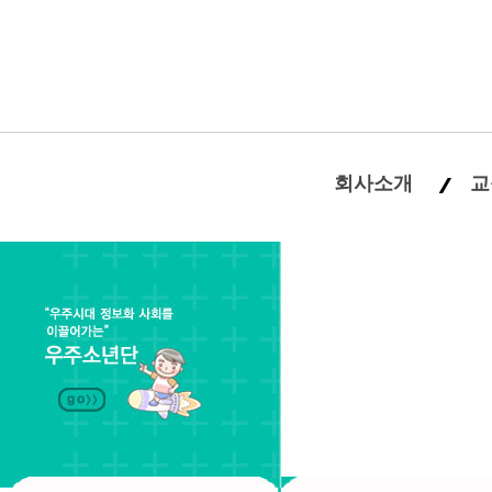
회사소개
교